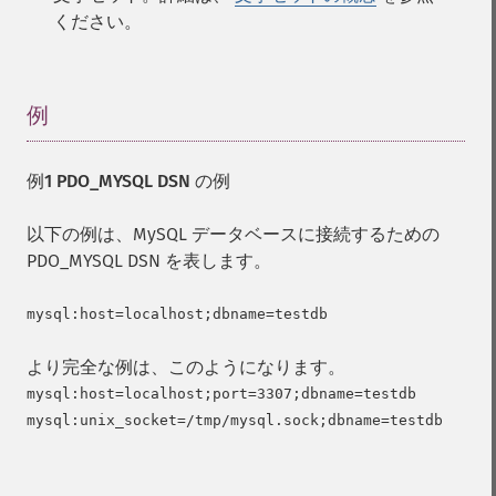
ください。
例
¶
例1 PDO_MYSQL DSN の例
以下の例は、MySQL データベースに接続するための
PDO_MYSQL DSN を表します。
より完全な例は、このようになります。
mysql:host=localhost;port=3307;dbname=testdb
