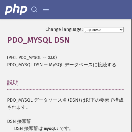
Change language:
PDO_MYSQL DSN
(PECL PDO_MYSQL >= 0.1.0)
PDO_MYSQL DSN
—
MySQL データベースに接続する
説明
¶
PDO_MYSQL データソース名 (DSN) は以下の要素で構成
されます。
DSN 接頭辞
DSN 接頭辞は
です。
mysql: