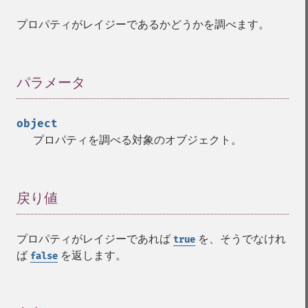
プロパティがレイジーであるかどうかを調べます。
パラメータ
¶
object
プロパティを調べる対象のオブジェクト。
戻り値
¶
プロパティがレイジーであれば
を、そうでなけれ
true
ば
を返します。
false