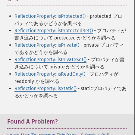
ReflectionProperty::isProtected()
- protected プロ
パティであるかどうかを調べる
ReflectionProperty::isProtectedSet()
- プロパティが
書き込みについて protected かどうかを調べる
ReflectionProperty::isPrivate()
- private プロパティ
であるかどうかを調べる
ReflectionProperty::isPrivateSet()
- プロパティが書
き込みについて private かどうかを調べる
ReflectionProperty::isReadOnly()
- プロパティが
readonly かを調べる
ReflectionProperty::isStatic()
- staticプロパティであ
るかどうかを調べる
Found A Problem?