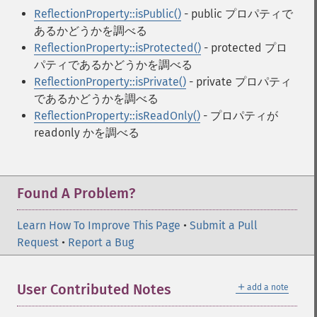
ReflectionProperty::isPublic()
- public プロパティで
あるかどうかを調べる
ReflectionProperty::isProtected()
- protected プロ
パティであるかどうかを調べる
ReflectionProperty::isPrivate()
- private プロパティ
であるかどうかを調べる
ReflectionProperty::isReadOnly()
- プロパティが
readonly かを調べる
Found A Problem?
Learn How To Improve This Page
•
Submit a Pull
Request
•
Report a Bug
＋
User Contributed Notes
add a note