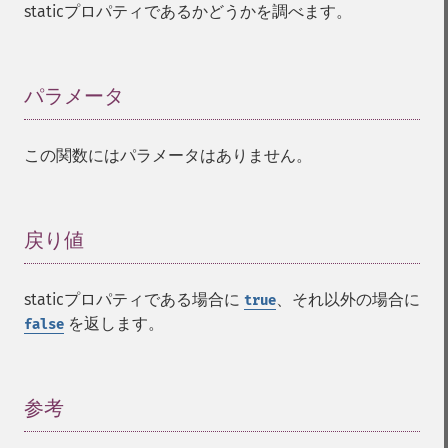
staticプロパティであるかどうかを調べます。
パラメータ
¶
この関数にはパラメータはありません。
戻り値
¶
staticプロパティである場合に
、それ以外の場合に
true
を返します。
false
参考
¶