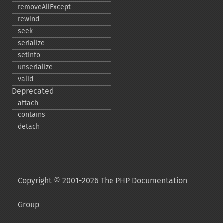
removeAllExcept
rewind
seek
serialize
setInfo
unserialize
valid
Deprecated
attach
contains
detach
Copyright © 2001-2026 The PHP Documentation
Group