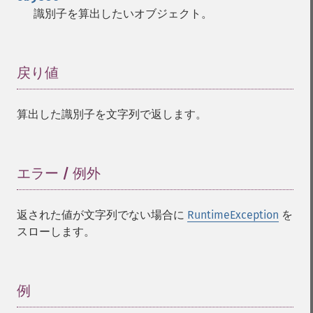
識別子を算出したいオブジェクト。
戻り値
¶
算出した識別子を文字列で返します。
エラー / 例外
¶
返された値が文字列でない場合に
RuntimeException
を
スローします。
例
¶