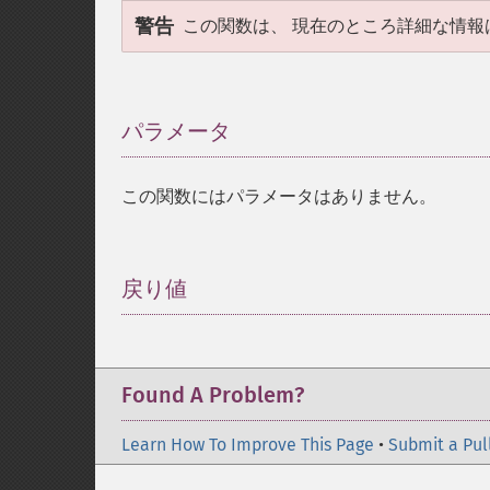
警告
この関数は、 現在のところ詳細な情報
パラメータ
¶
この関数にはパラメータはありません。
戻り値
¶
Found A Problem?
Learn How To Improve This Page
•
Submit a Pul