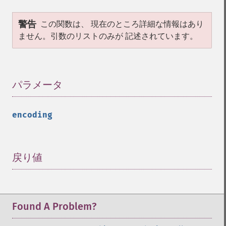
警告
この関数は、 現在のところ詳細な情報はあり
ません。引数のリストのみが 記述されています。
パラメータ
¶
encoding
戻り値
¶
Found A Problem?