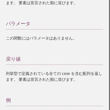
ます。 要素は宣言された順に並びます。
パラメータ
¶
この関数にはパラメータはありません。
戻り値
¶
列挙型で定義されている全ての case を含む配列を返し
ます。 要素は宣言された順に並びます。
例
¶