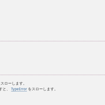
スローします。
すと、
TypeError
をスローします。