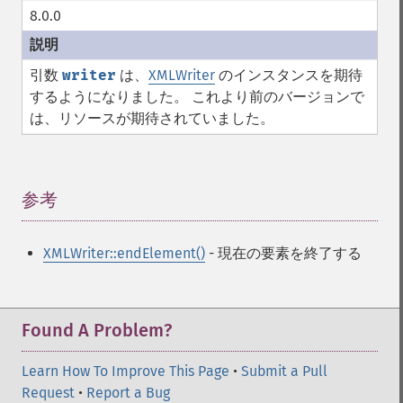
8.0.0
引数
writer
は、
XMLWriter
のインスタンスを期待
するようになりました。 これより前のバージョンで
は、リソースが期待されていました。
参考
¶
XMLWriter::endElement()
- 現在の要素を終了する
Found A Problem?
Learn How To Improve This Page
•
Submit a Pull
Request
•
Report a Bug