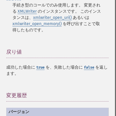
手続き型のコールでのみ使用します。 変更され
る
XMLWriter
のインスタンスです。 このインス
タンスは、
xmlwriter_open_uri()
あるいは
xmlwriter_open_memory()
を呼び出すことで取
得したものです。
戻り値
¶
成功した場合に
を、失敗した場合に
を返し
true
false
ます。
変更履歴
¶