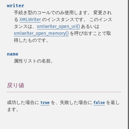
writer
手続き型のコールでのみ使用します。 変更され
る
XMLWriter
のインスタンスです。 このインス
タンスは、
xmlwriter_open_uri()
あるいは
xmlwriter_open_memory()
を呼び出すことで取
得したものです。
name
属性リストの名前。
戻り値
¶
成功した場合に
を、失敗した場合に
を返し
true
false
ます。