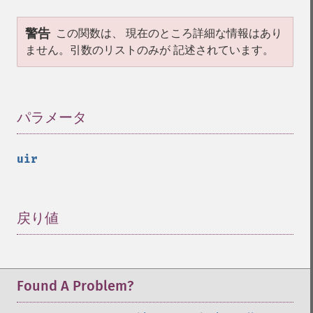
警告
この関数は、 現在のところ詳細な情報はあり
ません。引数のリストのみが 記述されています。
パラメータ
¶
uir
戻り値
¶
Found A Problem?