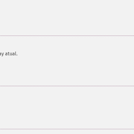
ay atual.