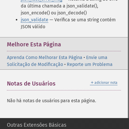
da última chamada a json_validate(),
json_encode() ou json_decode()
json_validate
— Verifica se uma string contém
JSON válido
Melhore Esta Página
Aprenda Como Melhorar Esta Página
•
Envie uma
Solicitação de Modificação
•
Reporte um Problema
＋
Notas de Usuários
adicionar nota
Não há notas de usuários para esta página.
Outras Extensões Básicas