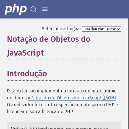
Selecione a língua:
Notação de Objetos do
JavaScript
¶
Introdução
¶
Esta extensão implementa o formato de intercâmbio
de dados
» Notação de Objetos do JavaScript (JSON)
.
O analisador foi escrito especificamente para o PHP e
licenciado sob a licença do PHP.