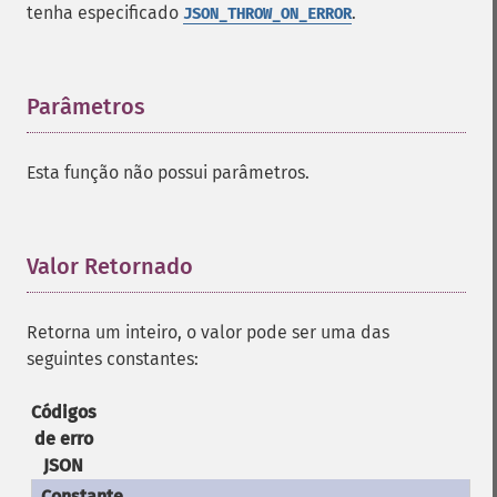
tenha especificado
.
JSON_THROW_ON_ERROR
Parâmetros
¶
Esta função não possui parâmetros.
Valor Retornado
¶
Retorna um inteiro, o valor pode ser uma das
seguintes constantes:
Códigos
de erro
JSON