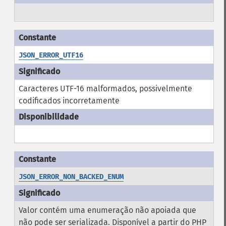
JSON_ERROR_UTF16
Caracteres UTF-16 malformados, possivelmente
codificados incorretamente
JSON_ERROR_NON_BACKED_ENUM
Valor contém uma enumeração não apoiada que
não pode ser serializada. Disponível a partir do PHP