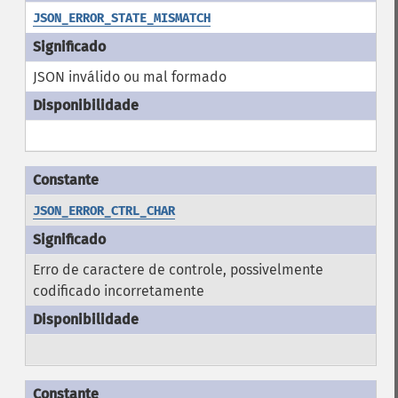
JSON_ERROR_STATE_MISMATCH
JSON inválido ou mal formado
JSON_ERROR_CTRL_CHAR
Erro de caractere de controle, possivelmente
codificado incorretamente