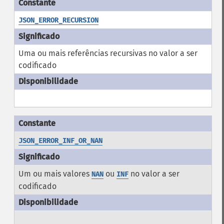
JSON_ERROR_RECURSION
Uma ou mais referências recursivas no valor a ser
codificado
JSON_ERROR_INF_OR_NAN
Um ou mais valores
ou
no valor a ser
NAN
INF
codificado