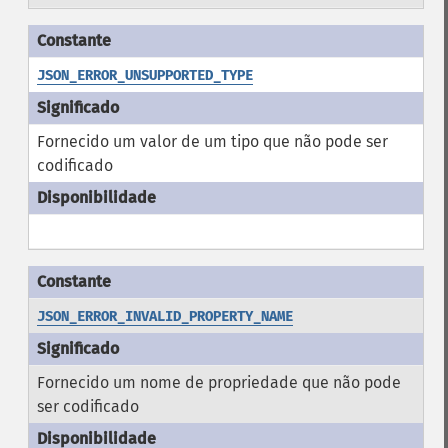
JSON_ERROR_UNSUPPORTED_TYPE
Fornecido um valor de um tipo que não pode ser
codificado
JSON_ERROR_INVALID_PROPERTY_NAME
Fornecido um nome de propriedade que não pode
ser codificado