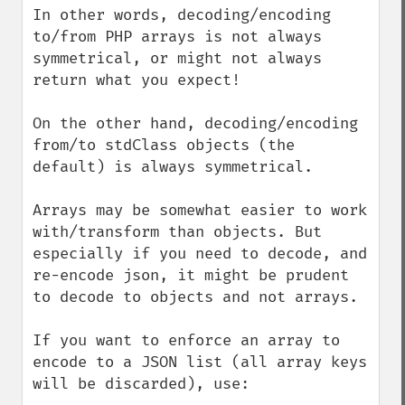
In other words, decoding/encoding 
to/from PHP arrays is not always 
symmetrical, or might not always 
return what you expect!

On the other hand, decoding/encoding 
from/to stdClass objects (the 
default) is always symmetrical. 

Arrays may be somewhat easier to work 
with/transform than objects. But 
especially if you need to decode, and 
re-encode json, it might be prudent 
to decode to objects and not arrays. 

If you want to enforce an array to 
encode to a JSON list (all array keys 
will be discarded), use:
