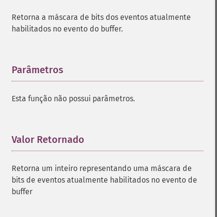
Retorna a máscara de bits dos eventos atualmente
habilitados no evento do buffer.
Parâmetros
¶
Esta função não possui parâmetros.
Valor Retornado
¶
Retorna um inteiro representando uma máscara de
bits de eventos atualmente habilitados no evento de
buffer