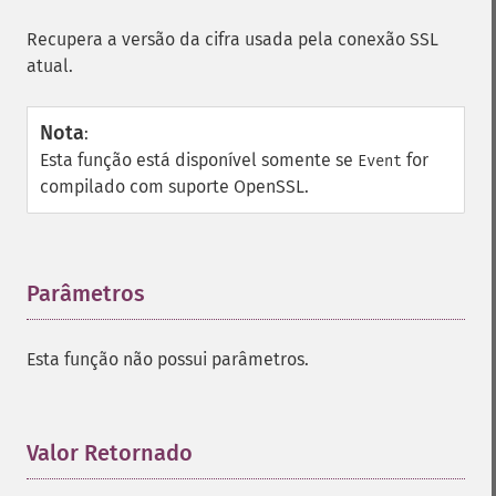
Recupera a versão da cifra usada pela conexão SSL
atual.
Nota
:
Esta função está disponível somente se
for
Event
compilado com suporte OpenSSL.
Parâmetros
¶
Esta função não possui parâmetros.
Valor Retornado
¶