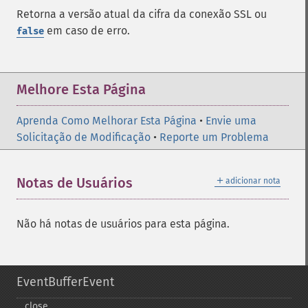
Retorna a versão atual da cifra da conexão SSL ou
em caso de erro.
false
Melhore Esta Página
Aprenda Como Melhorar Esta Página
•
Envie uma
Solicitação de Modificação
•
Reporte um Problema
＋
Notas de Usuários
adicionar nota
Não há notas de usuários para esta página.
EventBufferEvent
close