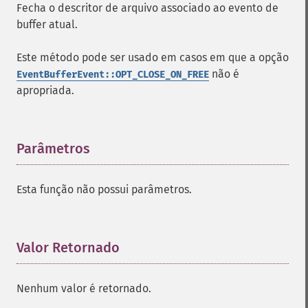
Fecha o descritor de arquivo associado ao evento de
buffer atual.
Este método pode ser usado em casos em que a opção
não é
EventBufferEvent::OPT_CLOSE_ON_FREE
apropriada.
Parâmetros
¶
Esta função não possui parâmetros.
Valor Retornado
¶
Nenhum valor é retornado.