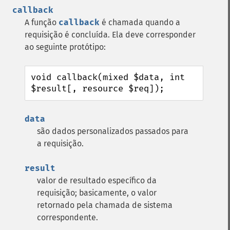
callback
A função
callback
é chamada quando a
requisição é concluída. Ela deve corresponder
ao seguinte protótipo:
void callback(mixed $data, int 
$result[, resource $req]);
data
são dados personalizados passados para
a requisição.
result
valor de resultado específico da
requisição; basicamente, o valor
retornado pela chamada de sistema
correspondente.