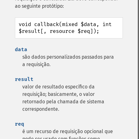
ao seguinte protótipo:
void callback(mixed $data, int 
$result[, resource $req]);
data
são dados personalizados passados para
a requisição.
result
valor de resultado específico da
requisição; basicamente, o valor
retornado pela chamada de sistema
correspondente.
req
é um recurso de requisição opcional que
pode ser usado com funções como