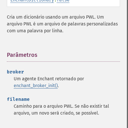
Cria um dicionário usando um arquivo PWL. Um
arquivo PWL é um arquivo de palavras personalizadas
com uma palavra por linha.
Parâmetros
¶
broker
Um agente Enchant retornado por
enchant_broker_init()
.
filename
Caminho para o arquivo PWL. Se não existir tal
arquivo, um novo será criado, se possível.