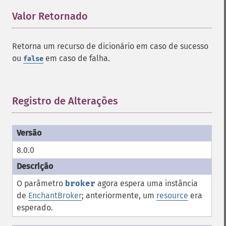
Valor Retornado
¶
Retorna um recurso de dicionário em caso de sucesso
ou
em caso de falha.
false
Registro de Alterações
¶
8.0.0
O parâmetro
broker
agora espera uma instância
de
EnchantBroker
; anteriormente, um
resource
era
esperado.