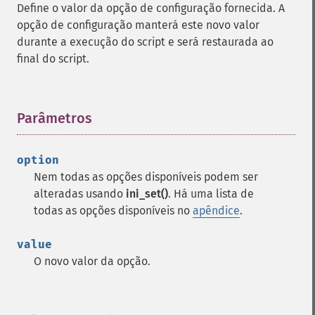
Define o valor da opção de configuração fornecida. A
opção de configuração manterá este novo valor
durante a execução do script e será restaurada ao
final do script.
Parâmetros
¶
option
Nem todas as opções disponíveis podem ser
alteradas usando
ini_set()
. Há uma lista de
todas as opções disponíveis no
apêndice
.
value
O novo valor da opção.