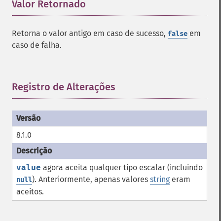
Valor Retornado
¶
Retorna o valor antigo em caso de sucesso,
em
false
caso de falha.
Registro de Alterações
¶
8.1.0
value
agora aceita qualquer tipo escalar (incluindo
). Anteriormente, apenas valores
string
eram
null
aceitos.