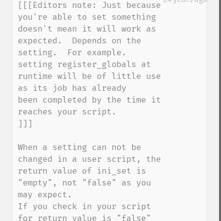
[[[Editors note: Just because 
you're able to set something 

doesn't mean it will work as 
expected.  Depends on the 

setting.  For example. 
setting register_globals at 

runtime will be of little use 
as its job has already 

been completed by the time it 
reaches your script.

]]]

When a setting can not be 
changed in a user script, the 
return value of ini_set is 
"empty", not "false" as you 
may expect.

If you check in your script 
for return value is "false" 