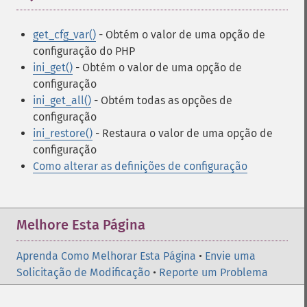
get_cfg_var()
- Obtém o valor de uma opção de
configuração do PHP
ini_get()
- Obtém o valor de uma opção de
configuração
ini_get_all()
- Obtém todas as opções de
configuração
ini_restore()
- Restaura o valor de uma opção de
configuração
Como alterar as definições de configuração
Melhore Esta Página
Aprenda Como Melhorar Esta Página
•
Envie uma
Solicitação de Modificação
•
Reporte um Problema