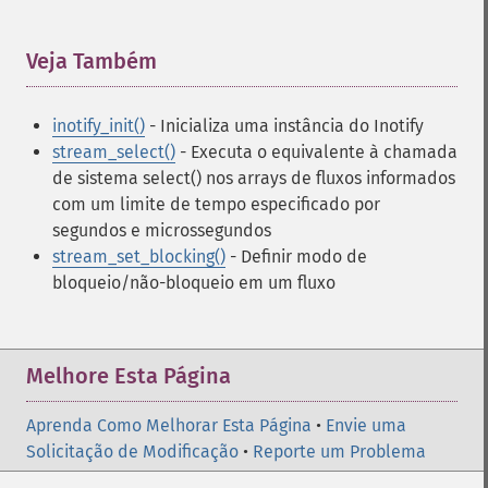
Veja Também
¶
inotify_init()
- Inicializa uma instância do Inotify
stream_select()
- Executa o equivalente à chamada
de sistema select() nos arrays de fluxos informados
com um limite de tempo especificado por
segundos e microssegundos
stream_set_blocking()
- Definir modo de
bloqueio/não-bloqueio em um fluxo
Melhore Esta Página
Aprenda Como Melhorar Esta Página
•
Envie uma
Solicitação de Modificação
•
Reporte um Problema