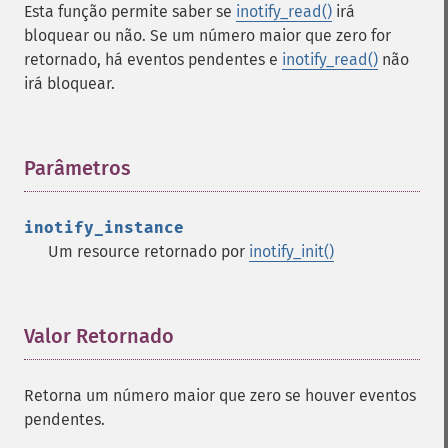
Esta função permite saber se
inotify_read()
irá
bloquear ou não. Se um número maior que zero for
retornado, há eventos pendentes e
inotify_read()
não
irá bloquear.
Parâmetros
¶
inotify_instance
Um resource retornado por
inotify_init()
Valor Retornado
¶
Retorna um número maior que zero se houver eventos
pendentes.