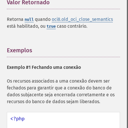
Valor Retornado
¶
Retorna
quando
oci8.old_oci_close_semantics
null
está habilitado, ou
caso contrário.
true
Exemplos
¶
Exemplo #1 Fechando uma conexão
Os recursos associados a uma conexão devem ser
fechados para garantir que a conexão do banco de
dados subjacente seja encerrada corretamente e os
recursos do banco de dados sejam liberados.
<?php
