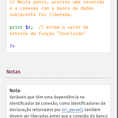
// Neste ponto, ocorreu uma reversão 
e a conexão com o banco de dados 
subjacente foi liberada.

print 
$r
;  
// exibe o valor de 
retorno da função "Concluído"

?>
Notas
¶
Nota
:
Variáveis ​​que têm uma dependência no
identificador de conexão, como identificadores de
declaração retornados por
oci_parse()
, também
devem ser liberadas antes que a conexão do banco