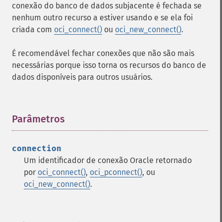
conexão do banco de dados subjacente é fechada se
nenhum outro recurso a estiver usando e se ela foi
criada com
oci_connect()
ou
oci_new_connect()
.
É recomendável fechar conexões que não são mais
necessárias porque isso torna os recursos do banco de
dados disponíveis para outros usuários.
Parâmetros
¶
connection
Um identificador de conexão Oracle retornado
por
oci_connect()
,
oci_pconnect()
, ou
oci_new_connect()
.