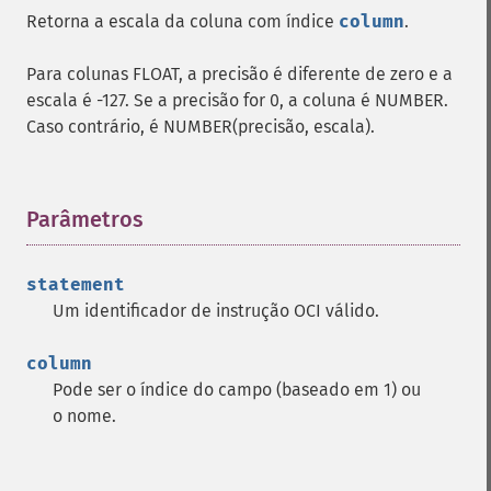
Retorna a escala da coluna com índice
column
.
Para colunas FLOAT, a precisão é diferente de zero e a
escala é -127. Se a precisão for 0, a coluna é NUMBER.
Caso contrário, é NUMBER(precisão, escala).
Parâmetros
¶
statement
Um identificador de instrução OCI válido.
column
Pode ser o índice do campo (baseado em 1) ou
o nome.