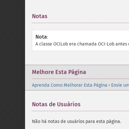
Notas
¶
Nota
:
A classe OCILob era chamada OCI-Lob antes d
Melhore Esta Página
Aprenda Como Melhorar Esta Página
•
Envie um
Notas de Usuários
Não há notas de usuários para esta página.