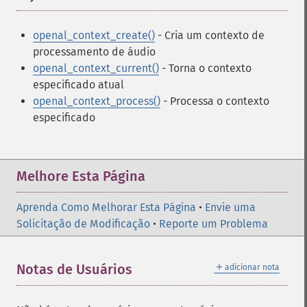
openal_context_create()
- Cria um contexto de
processamento de áudio
openal_context_current()
- Torna o contexto
especificado atual
openal_context_process()
- Processa o contexto
especificado
Melhore Esta Página
Aprenda Como Melhorar Esta Página
•
Envie uma
Solicitação de Modificação
•
Reporte um Problema
＋
Notas de Usuários
adicionar nota