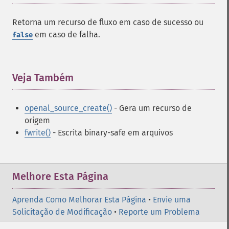
Retorna um recurso de fluxo em caso de sucesso ou
em caso de falha.
false
Veja Também
¶
openal_source_create()
- Gera um recurso de
origem
fwrite()
- Escrita binary-safe em arquivos
Melhore Esta Página
Aprenda Como Melhorar Esta Página
•
Envie uma
Solicitação de Modificação
•
Reporte um Problema