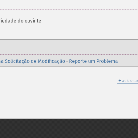
iedade do ouvinte
a Solicitação de Modificação
•
Reporte um Problema
＋
adicionar