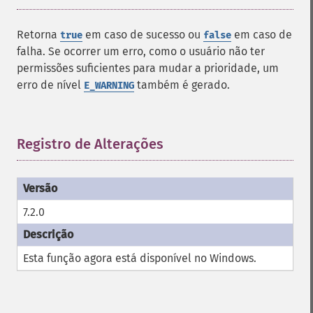
Retorna
em caso de sucesso ou
em caso de
true
false
falha. Se ocorrer um erro, como o usuário não ter
permissões suficientes para mudar a prioridade, um
erro de nível
também é gerado.
E_WARNING
Registro de Alterações
¶
7.2.0
Esta função agora está disponível no Windows.