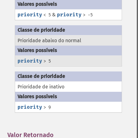
priority
&
priority
< 5
> -5
Prioridade abaixo do normal
priority
> 5
Prioridade de inativo
priority
> 9
Valor Retornado
¶