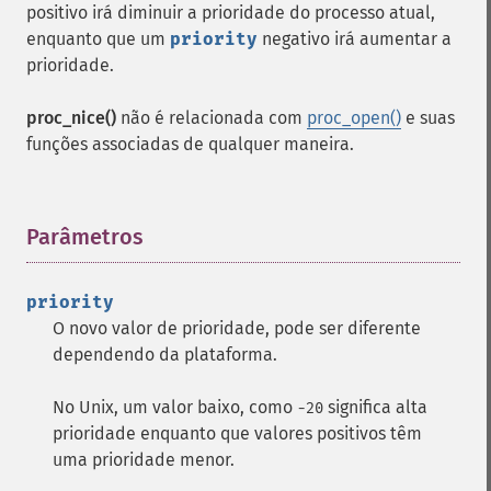
positivo irá diminuir a prioridade do processo atual,
enquanto que um
priority
negativo irá aumentar a
prioridade.
proc_nice()
não é relacionada com
proc_open()
e suas
funções associadas de qualquer maneira.
Parâmetros
¶
priority
O novo valor de prioridade, pode ser diferente
dependendo da plataforma.
No Unix, um valor baixo, como
significa alta
-20
prioridade enquanto que valores positivos têm
uma prioridade menor.