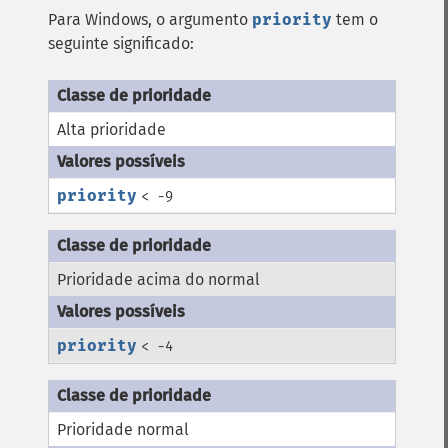
Para Windows, o argumento
priority
tem o
seguinte significado:
Alta prioridade
priority
< -9
Prioridade acima do normal
priority
< -4
Prioridade normal