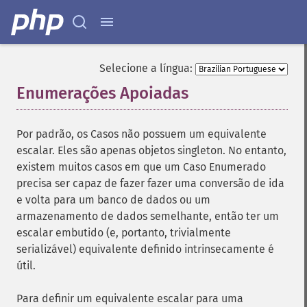
Selecione a língua:
Enumerações Apoiadas
¶
Por padrão, os Casos não possuem um equivalente
escalar. Eles são apenas objetos singleton. No entanto,
existem muitos casos em que um Caso Enumerado
precisa ser capaz de fazer fazer uma conversão de ida
e volta para um banco de dados ou um
armazenamento de dados semelhante, então ter um
escalar embutido (e, portanto, trivialmente
serializável) equivalente definido intrinsecamente é
útil.
Para definir um equivalente escalar para uma