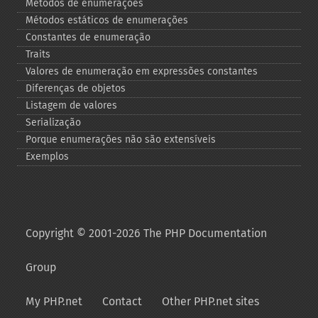
Métodos de enumerações
Métodos estáticos de enumerações
Constantes de enumeração
Traits
Valores de enumeração em expressões constantes
Diferenças de objetos
Listagem de valores
Serialização
Porque enumerações não são extensíveis
Exemplos
Copyright © 2001-2026 The PHP Documentation
Group
My PHP.net
Contact
Other PHP.net sites