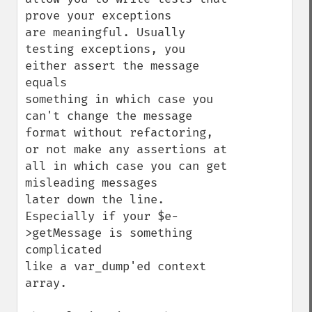
prove your exceptions

are meaningful. Usually 
testing exceptions, you 
either assert the message 
equals

something in which case you 
can't change the message 
format without refactoring,

or not make any assertions at 
all in which case you can get 
misleading messages

later down the line. 
Especially if your $e-
>getMessage is something 
complicated

like a var_dump'ed context 
array.
