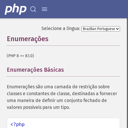
Selecione a língua:
Enumerações
¶
(PHP 8 >= 8.1.0)
Enumerações Básicas
¶
Enumerações são uma camada de restrição sobre
classes e constantes de classe, destinadas a fornecer
uma maneira de definir um conjunto fechado de
valores possíveis para um tipo.