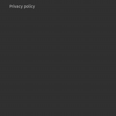
Privacy policy