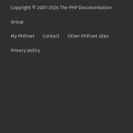
Copyright © 2001-2026 The PHP Documentation
Group
My PHP.net
Contact
Other PHP.net sites
Privacy policy