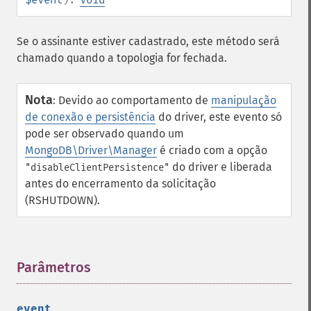
Se o assinante estiver cadastrado, este método será
chamado quando a topologia for fechada.
Nota
:
Devido ao comportamento de
manipulação
de conexão e persistência
do driver, este evento só
pode ser observado quando um
MongoDB\Driver\Manager
é criado com a opção
do driver e liberada
"disableClientPersistence"
antes do encerramento da solicitação
(RSHUTDOWN).
Parâmetros
¶
event