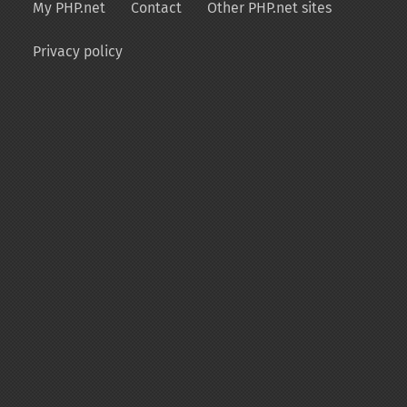
My PHP.net
Contact
Other PHP.net sites
Privacy policy