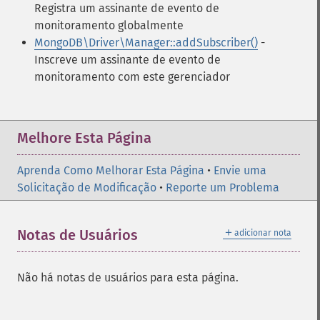
Registra um assinante de evento de
monitoramento globalmente
MongoDB\Driver\Manager::addSubscriber()
-
Inscreve um assinante de evento de
monitoramento com este gerenciador
Melhore Esta Página
Aprenda Como Melhorar Esta Página
•
Envie uma
Solicitação de Modificação
•
Reporte um Problema
＋
Notas de Usuários
adicionar nota
Não há notas de usuários para esta página.