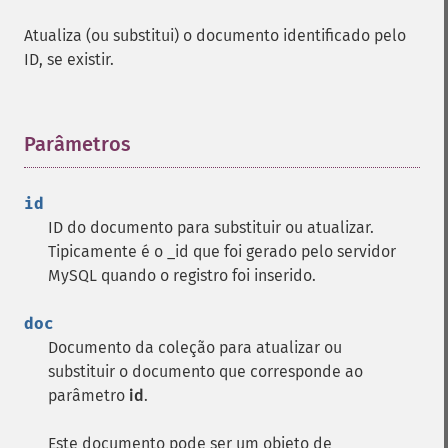
Atualiza (ou substitui) o documento identificado pelo
ID, se existir.
Parâmetros
¶
id
ID do documento para substituir ou atualizar.
Tipicamente é o _id que foi gerado pelo servidor
MySQL quando o registro foi inserido.
doc
Documento da coleção para atualizar ou
substituir o documento que corresponde ao
parâmetro
id
.
Este documento pode ser um objeto de