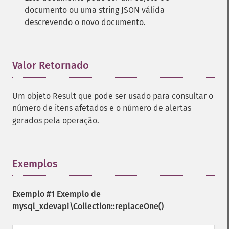
documento ou uma string JSON válida
descrevendo o novo documento.
Valor Retornado
¶
Um objeto Result que pode ser usado para consultar o
número de itens afetados e o número de alertas
gerados pela operação.
Exemplos
¶
Exemplo #1 Exemplo de
mysql_xdevapi\Collection::replaceOne()