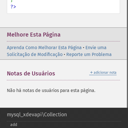
?>
Melhore Esta Página
Aprenda Como Melhorar Esta Página
•
Envie uma
Solicitação de Modificação
•
Reporte um Problema
＋
Notas de Usuários
adicionar nota
Não há notas de usuários para esta página.
mysql_xdevapi\Collection
add