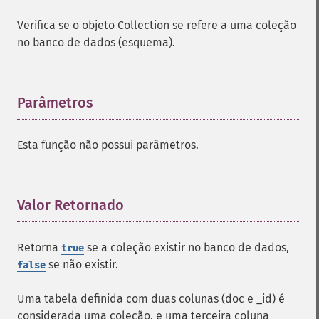
Verifica se o objeto Collection se refere a uma coleção
no banco de dados (esquema).
Parâmetros
¶
Esta função não possui parâmetros.
Valor Retornado
¶
Retorna
se a coleção existir no banco de dados,
true
se não existir.
false
Uma tabela definida com duas colunas (doc e _id) é
considerada uma coleção, e uma terceira coluna