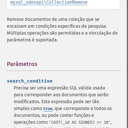
mysql_xdevapi\CollectionRemove
Remove documentos de uma coleção que se
encaixam em condições específicas de pesquisa.
Múltiplas operações são permitidas e a vinculação de
parâmetros é suportada.
Parâmetros
¶
search_condition
Precisa ser uma expressão SQL válida usada
para corresponder aos documentos que serão
modificados. Esta expressão pode ser tão
simples como
, que corresponde a todos os
true
documentos, ou pode conter funções e
operações como
,
'CAST(_id AS SIGNED) >= 10'