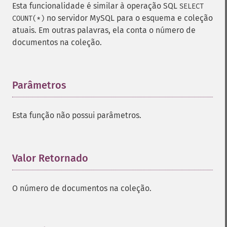
Esta funcionalidade é similar à operação SQL
SELECT
no servidor MySQL para o esquema e coleção
COUNT(*)
atuais. Em outras palavras, ela conta o número de
documentos na coleção.
Parâmetros
¶
Esta função não possui parâmetros.
Valor Retornado
¶
O número de documentos na coleção.