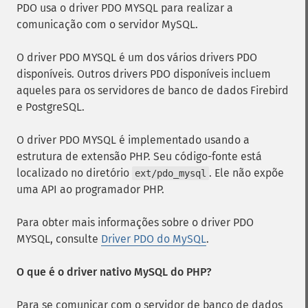
PDO usa o driver PDO MYSQL para realizar a
comunicação com o servidor MySQL.
O driver PDO MYSQL é um dos vários drivers PDO
disponíveis. Outros drivers PDO disponíveis incluem
aqueles para os servidores de banco de dados Firebird
e PostgreSQL.
O driver PDO MYSQL é implementado usando a
estrutura de extensão PHP. Seu código-fonte está
localizado no diretório
. Ele não expõe
ext/pdo_mysql
uma API ao programador PHP.
Para obter mais informações sobre o driver PDO
MYSQL, consulte
Driver PDO do MySQL
.
O que é o driver nativo MySQL do PHP?
Para se comunicar com o servidor de banco de dados