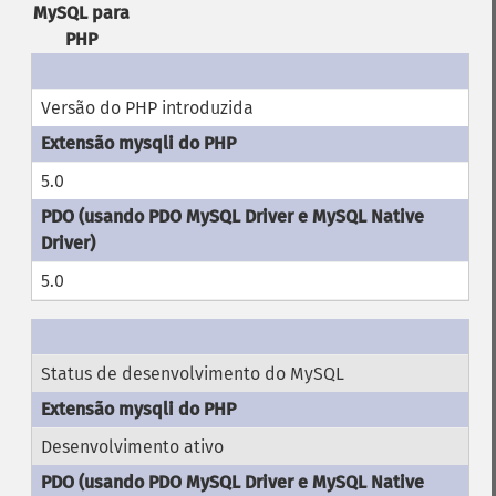
MySQL para
PHP
Versão do PHP introduzida
5.0
5.0
Status de desenvolvimento do MySQL
Desenvolvimento ativo