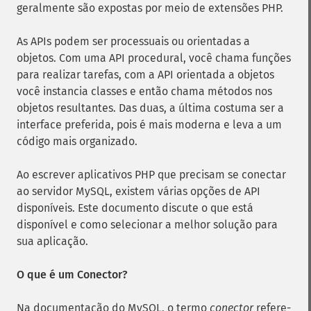
geralmente são expostas por meio de extensões PHP.
As APIs podem ser processuais ou orientadas a
objetos. Com uma API procedural, você chama funções
para realizar tarefas, com a API orientada a objetos
você instancia classes e então chama métodos nos
objetos resultantes. Das duas, a última costuma ser a
interface preferida, pois é mais moderna e leva a um
código mais organizado.
Ao escrever aplicativos PHP que precisam se conectar
ao servidor MySQL, existem várias opções de API
disponíveis. Este documento discute o que está
disponível e como selecionar a melhor solução para
sua aplicação.
O que é um Conector?
Na documentação do MySQL, o termo
conector
refere-