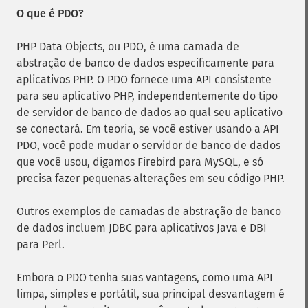
O que é PDO?
PHP Data Objects, ou PDO, é uma camada de
abstração de banco de dados especificamente para
aplicativos PHP. O PDO fornece uma API consistente
para seu aplicativo PHP, independentemente do tipo
de servidor de banco de dados ao qual seu aplicativo
se conectará. Em teoria, se você estiver usando a API
PDO, você pode mudar o servidor de banco de dados
que você usou, digamos Firebird para MySQL, e só
precisa fazer pequenas alterações em seu código PHP.
Outros exemplos de camadas de abstração de banco
de dados incluem JDBC para aplicativos Java e DBI
para Perl.
Embora o PDO tenha suas vantagens, como uma API
limpa, simples e portátil, sua principal desvantagem é