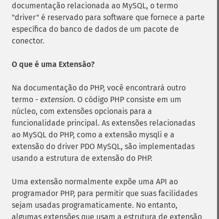
documentação relacionada ao MySQL, o termo
driver
é reservado para software que fornece a parte
específica do banco de dados de um pacote de
conector.
O que é uma Extensão?
Na documentação do PHP, você encontrará outro
termo -
extension
. O código PHP consiste em um
núcleo, com extensões opcionais para a
funcionalidade principal. As extensões relacionadas
ao MySQL do PHP, como a extensão mysqli e a
extensão do driver PDO MySQL, são implementadas
usando a estrutura de extensão do PHP.
Uma extensão normalmente expõe uma API ao
programador PHP, para permitir que suas facilidades
sejam usadas programaticamente. No entanto,
algumas extensões que usam a estrutura de extensão