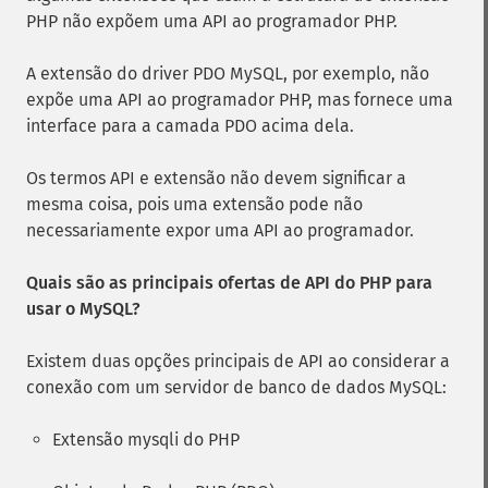
PHP não expõem uma API ao programador PHP.
A extensão do driver PDO MySQL, por exemplo, não
expõe uma API ao programador PHP, mas fornece uma
interface para a camada PDO acima dela.
Os termos API e extensão não devem significar a
mesma coisa, pois uma extensão pode não
necessariamente expor uma API ao programador.
Quais são as principais ofertas de API do PHP para
usar o MySQL?
Existem duas opções principais de API ao considerar a
conexão com um servidor de banco de dados MySQL:
Extensão mysqli do PHP