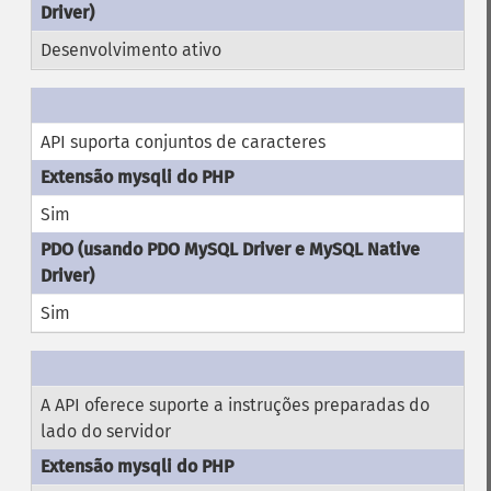
Desenvolvimento ativo
API suporta conjuntos de caracteres
Sim
Sim
A API oferece suporte a instruções preparadas do
lado do servidor