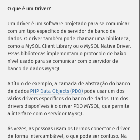
O que é um Driver?
Um driver é um software projetado para se comunicar
com um tipo específico de servidor de banco de
dados. O driver também pode chamar uma biblioteca,
como a MySQL Client Library ou o MySQL Native Driver.
Essas bibliotecas implementam o protocolo de baixo
nível usado para se comunicar com o servidor de
banco de dados MySQL.
A título de exemplo, a camada de abstração do banco
de dados
PHP Data Objects (PDO)
pode usar um dos
vários drivers específicos do banco de dados. Um dos
drivers disponíveis é o driver PDO MYSQL, que permite
a interface com o servidor MySQL.
Às vezes, as pessoas usam os termos conector e driver
de forma intercambiável, o que pode ser confuso. Na