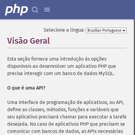
Selecione a língua:
Visão Geral
¶
Esta seção fornece uma introdução às opções
disponíveis ao desenvolver um aplicativo PHP que
precisa interagir com um banco de dados MySQL.
O que é uma API?
Uma interface de programação de aplicativos, ou API,
define as classes, métodos, funções e variáveis que
seu aplicativo precisará chamar para executar a tarefa
desejada. No caso de aplicativos PHP que precisam se
comunicar com bancos de dados, as APIs necessárias