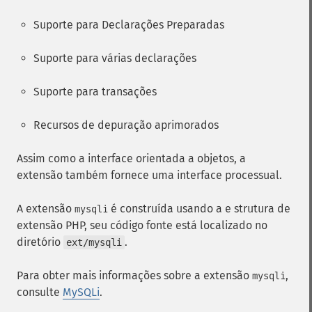
Suporte para Declarações Preparadas
Suporte para várias declarações
Suporte para transações
Recursos de depuração aprimorados
Assim como a interface orientada a objetos, a
extensão também fornece uma interface processual.
A extensão
é construída usando a e strutura de
mysqli
extensão PHP, seu código fonte está localizado no
diretório
.
ext/mysqli
Para obter mais informações sobre a extensão
,
mysqli
consulte
MySQLi
.