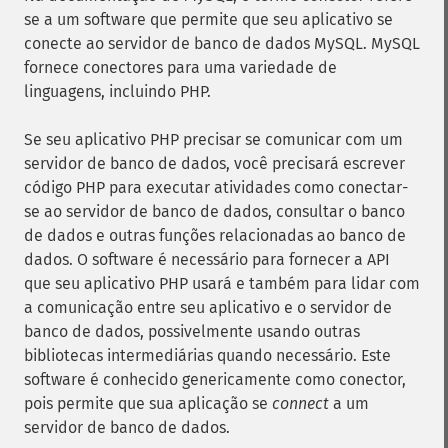
se a um software que permite que seu aplicativo se
conecte ao servidor de banco de dados MySQL. MySQL
fornece conectores para uma variedade de
linguagens, incluindo PHP.
Se seu aplicativo PHP precisar se comunicar com um
servidor de banco de dados, você precisará escrever
código PHP para executar atividades como conectar-
se ao servidor de banco de dados, consultar o banco
de dados e outras funções relacionadas ao banco de
dados. O software é necessário para fornecer a API
que seu aplicativo PHP usará e também para lidar com
a comunicação entre seu aplicativo e o servidor de
banco de dados, possivelmente usando outras
bibliotecas intermediárias quando necessário. Este
software é conhecido genericamente como conector,
pois permite que sua aplicação se
connect
a um
servidor de banco de dados.