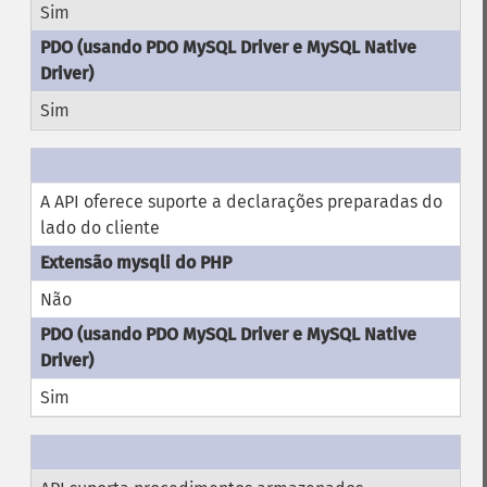
Sim
Sim
A API oferece suporte a declarações preparadas do
lado do cliente
Não
Sim