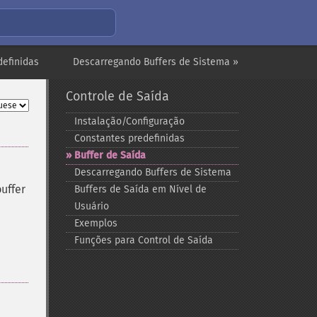
definidas
Descarregando Buffers de Sistema »
Controle de Saída
Instalação/Configuração
Constantes predefinidas
Buffer de Saída
Descarregando Buffers de Sistema
uffer
Buffers de Saída em Nível de
Usuário
Exemplos
Funções para Control de Saída