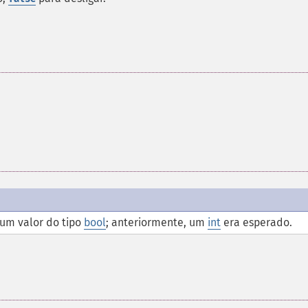
um valor do tipo
bool
; anteriormente, um
int
era esperado.