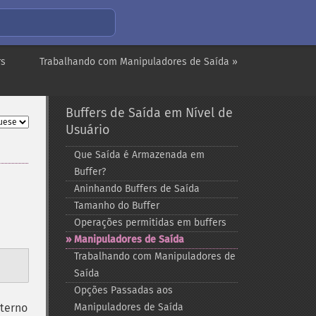
rs
Trabalhando com Manipuladores de Saída »
Buffers de Saída em Nível de
Usuário
Que Saída é Armazenada em
Buffer?
Aninhando Buffers de Saída
Tamanho do Buffer
Operações permitidas em buffers
Manipuladores de Saída
Trabalhando com Manipuladores de
Saída
Opções Passadas aos
nterno
Manipuladores de Saída