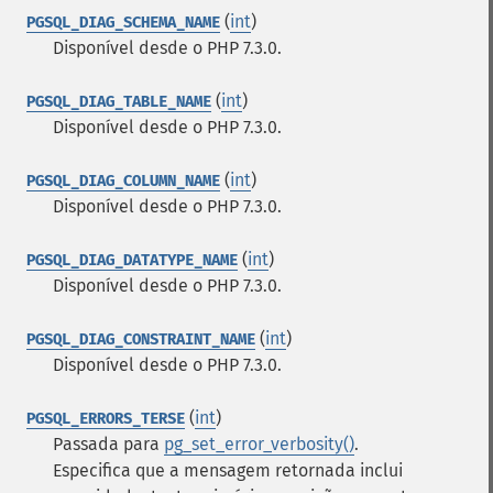
(
int
)
PGSQL_DIAG_SCHEMA_NAME
Disponível desde o PHP 7.3.0.
(
int
)
PGSQL_DIAG_TABLE_NAME
Disponível desde o PHP 7.3.0.
(
int
)
PGSQL_DIAG_COLUMN_NAME
Disponível desde o PHP 7.3.0.
(
int
)
PGSQL_DIAG_DATATYPE_NAME
Disponível desde o PHP 7.3.0.
(
int
)
PGSQL_DIAG_CONSTRAINT_NAME
Disponível desde o PHP 7.3.0.
(
int
)
PGSQL_ERRORS_TERSE
Passada para
pg_set_error_verbosity()
.
Especifica que a mensagem retornada inclui