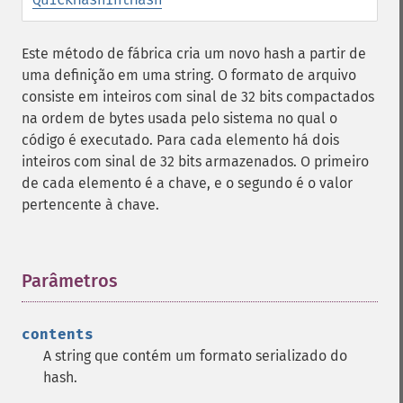
Este método de fábrica cria um novo hash a partir de
uma definição em uma string. O formato de arquivo
consiste em inteiros com sinal de 32 bits compactados
na ordem de bytes usada pelo sistema no qual o
código é executado. Para cada elemento há dois
inteiros com sinal de 32 bits armazenados. O primeiro
de cada elemento é a chave, e o segundo é o valor
pertencente à chave.
Parâmetros
¶
contents
A string que contém um formato serializado do
hash.