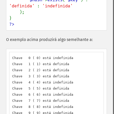
'definida' 
: 
'indefinida'

);

?>
O exemplo acima produzirá algo semelhante a:
Chave   0 ( 0) está indefinida

Chave   1 ( 1) está definida

Chave   2 ( 2) está definida

Chave   3 ( 3) está definida

Chave   4 ( 4) está indefinida

Chave   5 ( 5) está definida

Chave   6 ( 6) está indefinida

Chave   7 ( 7) está definida

Chave   8 ( 8) está indefinida

Chave   9 ( 9) está indefinida
