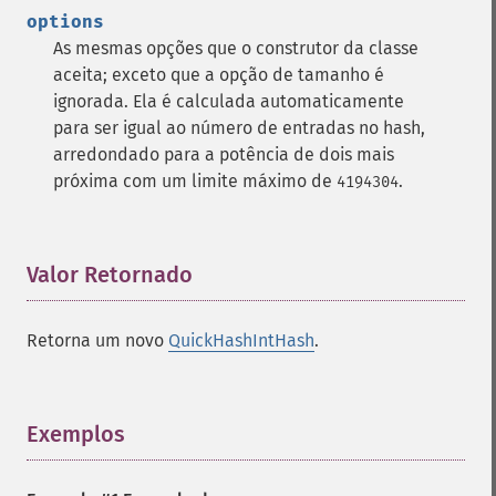
options
As mesmas opções que o construtor da classe
aceita; exceto que a opção de tamanho é
ignorada. Ela é calculada automaticamente
para ser igual ao número de entradas no hash,
arredondado para a potência de dois mais
próxima com um limite máximo de
.
4194304
Valor Retornado
¶
Retorna um novo
QuickHashIntHash
.
Exemplos
¶