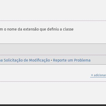
m o nome da extensão que definiu a classe
a Solicitação de Modificação
•
Reporte um Problema
＋
adicionar