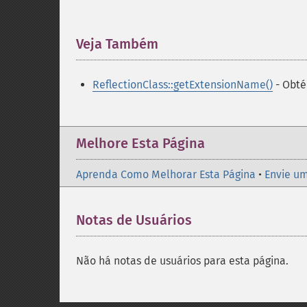
Veja Também
¶
ReflectionClass::getExtensionName()
- Obté
Melhore Esta Página
Aprenda Como Melhorar Esta Página
•
Envie um
Notas de Usuários
Não há notas de usuários para esta página.