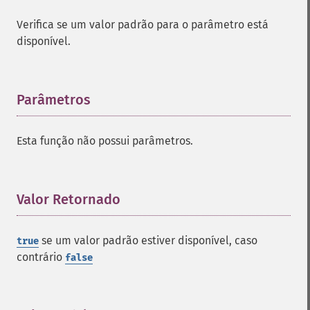
Verifica se um valor padrão para o parâmetro está
disponível.
Parâmetros
¶
Esta função não possui parâmetros.
Valor Retornado
¶
se um valor padrão estiver disponível, caso
true
contrário
false