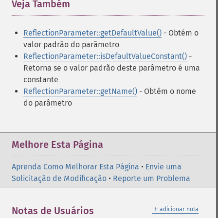
Veja Também
¶
ReflectionParameter::getDefaultValue()
- Obtém o
valor padrão do parâmetro
ReflectionParameter::isDefaultValueConstant()
-
Retorna se o valor padrão deste parâmetro é uma
constante
ReflectionParameter::getName()
- Obtém o nome
do parâmetro
Melhore Esta Página
Aprenda Como Melhorar Esta Página
•
Envie uma
Solicitação de Modificação
•
Reporte um Problema
＋
Notas de Usuários
adicionar nota