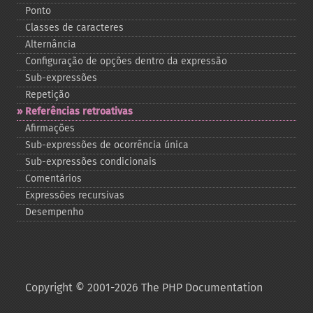
Ponto
Classes de caracteres
Alternância
Configuração de opções dentro da expressão
Sub-​expressões
Repetição
Referências retroativas
Afirmações
Sub-​expressões de ocorrência única
Sub-​expressões condicionais
Comentários
Expressões recursivas
Desempenho
Copyright © 2001-2026 The PHP Documentation