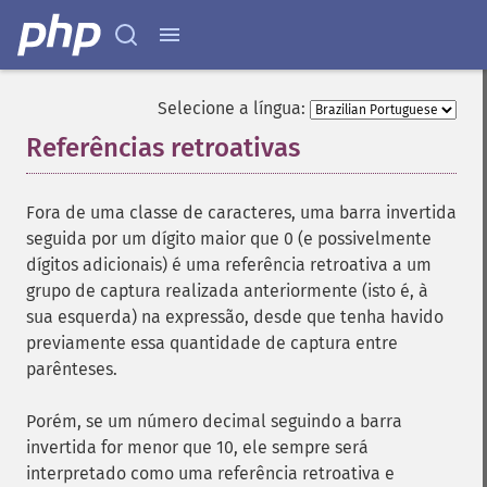
Selecione a língua:
Referências retroativas
¶
Fora de uma classe de caracteres, uma barra invertida
seguida por um dígito maior que 0 (e possivelmente
dígitos adicionais) é uma referência retroativa a um
grupo de captura realizada anteriormente (isto é, à
sua esquerda) na expressão, desde que tenha havido
previamente essa quantidade de captura entre
parênteses.
Porém, se um número decimal seguindo a barra
invertida for menor que 10, ele sempre será
interpretado como uma referência retroativa e